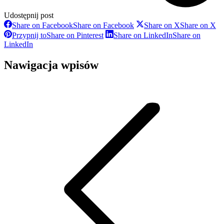
Udostępnij post
Share on Facebook
Share on Facebook
Share on X
Share on X
Przypnij to
Share on Pinterest
Share on LinkedIn
Share on
LinkedIn
Nawigacja wpisów