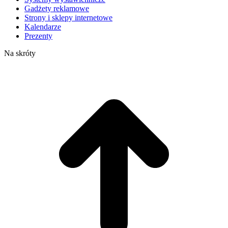
Gadżety reklamowe
Strony i sklepy internetowe
Kalendarze
Prezenty
Na skróty