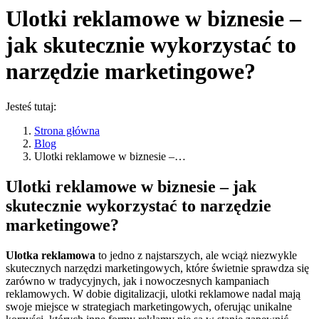
Ulotki reklamowe w biznesie –
jak skutecznie wykorzystać to
narzędzie marketingowe?
Jesteś tutaj:
Strona główna
Blog
Ulotki reklamowe w biznesie –…
Ulotki reklamowe w biznesie – jak
skutecznie wykorzystać to narzędzie
marketingowe?
Ulotka reklamowa
to jedno z najstarszych, ale wciąż niezwykle
skutecznych narzędzi marketingowych, które świetnie sprawdza się
zarówno w tradycyjnych, jak i nowoczesnych kampaniach
reklamowych. W dobie digitalizacji, ulotki reklamowe nadal mają
swoje miejsce w strategiach marketingowych, oferując unikalne