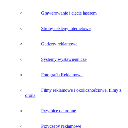
Grawerowanie i cięcie laserem
Strony i sklepy internetowe
Gadżety reklamowe
Systemy wystawiennicze
Fotografia Reklamowa
Filmy reklamowe i okolicznościowe, filmy z
drona
Przyłbice ochronne
Przyczepy reklamowe