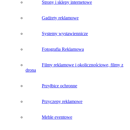
Strony i sklepy internetowe
Gadżety reklamowe
Systemy wystawiennicze
Fotografia Reklamowa
Filmy reklamowe i okolicznościowe, filmy z
drona
Przyłbice ochronne
Przyczepy reklamowe
Meble eventowe