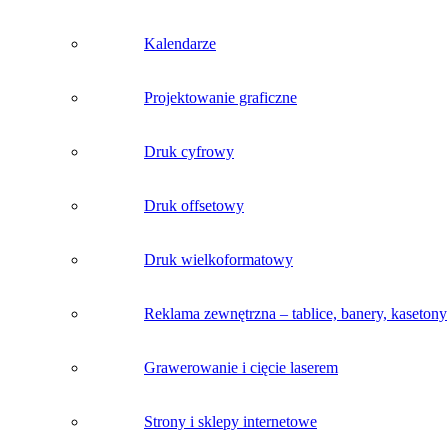
Kalendarze
Projektowanie graficzne
Druk cyfrowy
Druk offsetowy
Druk wielkoformatowy
Reklama zewnętrzna – tablice, banery, kasetony
Grawerowanie i cięcie laserem
Strony i sklepy internetowe