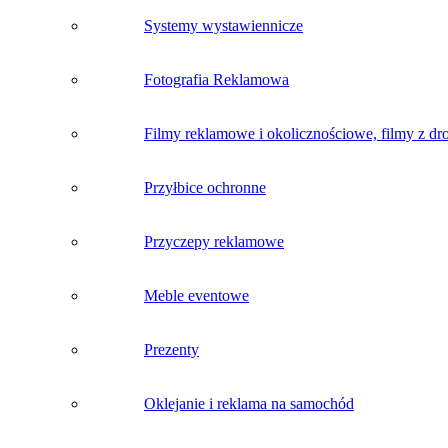
Systemy wystawiennicze
Fotografia Reklamowa
Filmy reklamowe i okolicznościowe, filmy z dr
Przyłbice ochronne
Przyczepy reklamowe
Meble eventowe
Prezenty
Oklejanie i reklama na samochód