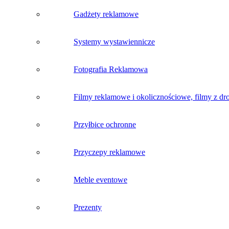
Gadżety reklamowe
Systemy wystawiennicze
Fotografia Reklamowa
Filmy reklamowe i okolicznościowe, filmy z dr
Przyłbice ochronne
Przyczepy reklamowe
Meble eventowe
Prezenty