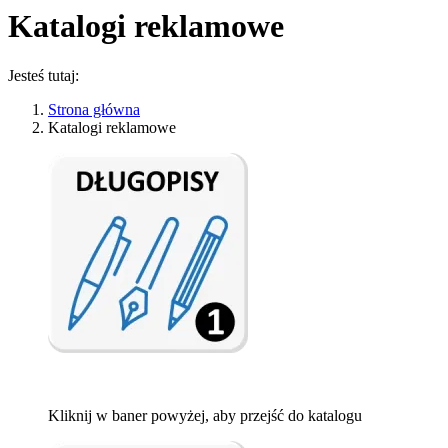
Katalogi reklamowe
Jesteś tutaj:
Strona główna
Katalogi reklamowe
Kliknij w baner powyżej, aby przejść do katalogu