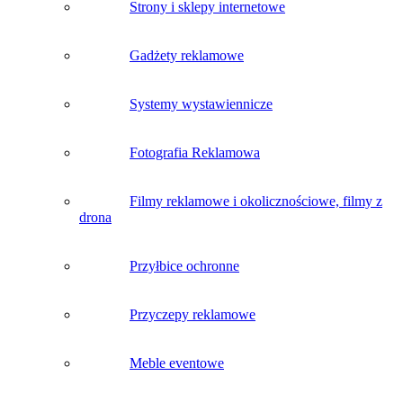
Strony i sklepy internetowe
Gadżety reklamowe
Systemy wystawiennicze
Fotografia Reklamowa
Filmy reklamowe i okolicznościowe, filmy z
drona
Przyłbice ochronne
Przyczepy reklamowe
Meble eventowe