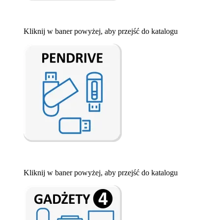
Kliknij w baner powyżej, aby przejść do katalogu
Kliknij w baner powyżej, aby przejść do katalogu