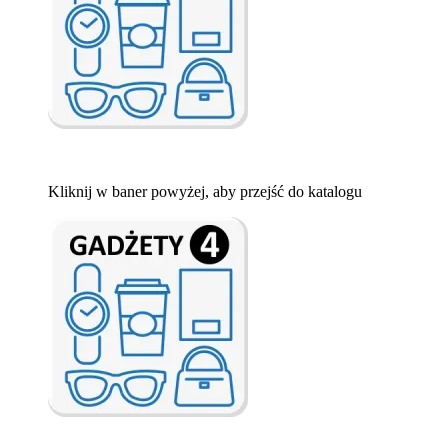
Kliknij w baner powyżej, aby przejść do katalogu