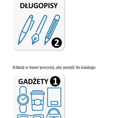
Kliknij w baner powyżej, aby przejść do katalogu