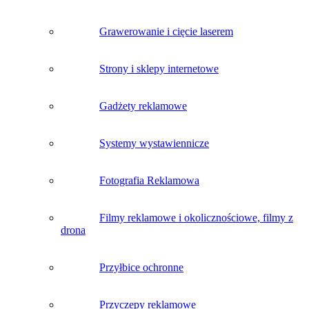
Grawerowanie i cięcie laserem
Strony i sklepy internetowe
Gadżety reklamowe
Systemy wystawiennicze
Fotografia Reklamowa
Filmy reklamowe i okolicznościowe, filmy z
drona
Przyłbice ochronne
Przyczepy reklamowe