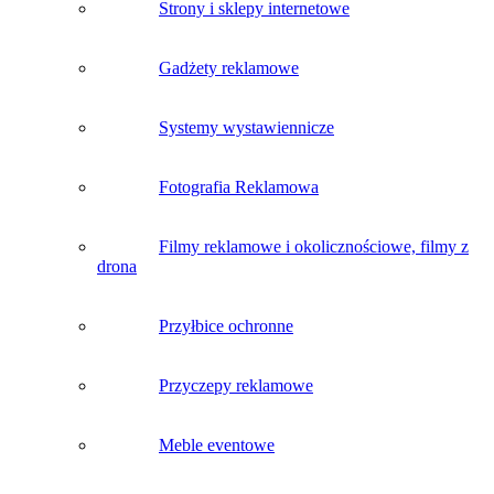
Strony i sklepy internetowe
Gadżety reklamowe
Systemy wystawiennicze
Fotografia Reklamowa
Filmy reklamowe i okolicznościowe, filmy z
drona
Przyłbice ochronne
Przyczepy reklamowe
Meble eventowe