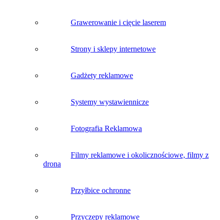
Grawerowanie i cięcie laserem
Strony i sklepy internetowe
Gadżety reklamowe
Systemy wystawiennicze
Fotografia Reklamowa
Filmy reklamowe i okolicznościowe, filmy z
drona
Przyłbice ochronne
Przyczepy reklamowe