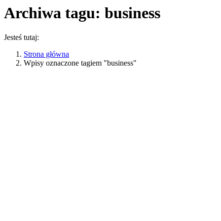
Archiwa tagu:
business
Jesteś tutaj:
Strona główna
Wpisy oznaczone tagiem "business"